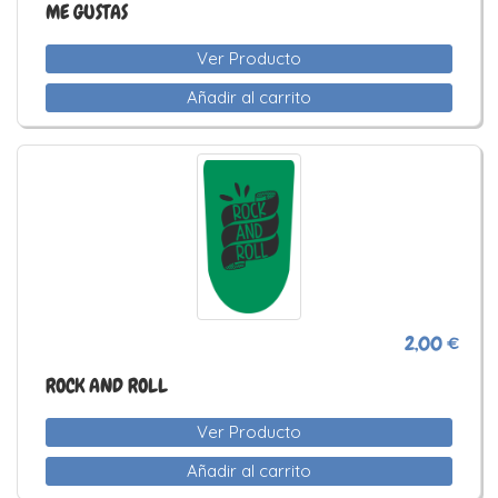
ME GUSTAS
Ver Producto
Añadir al carrito
2,00 €
ROCK AND ROLL
Ver Producto
Añadir al carrito