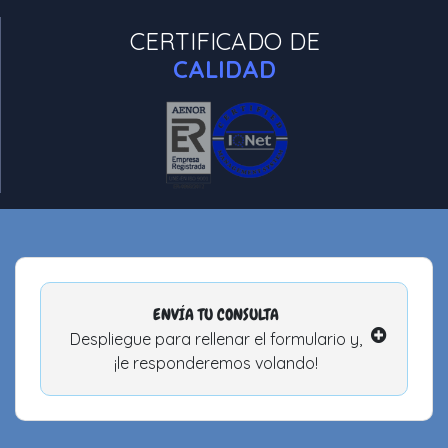
CERTIFICADO DE
CALIDAD
ENVÍA TU CONSULTA
Despliegue para rellenar el formulario y,
¡le responderemos volando!