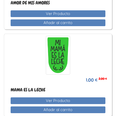
AMOR DE MIS AMORES
Ver Producto
Añadir al carrito
2,00 €
1,00 €
MAMA ES LA LECHE
Ver Producto
Añadir al carrito