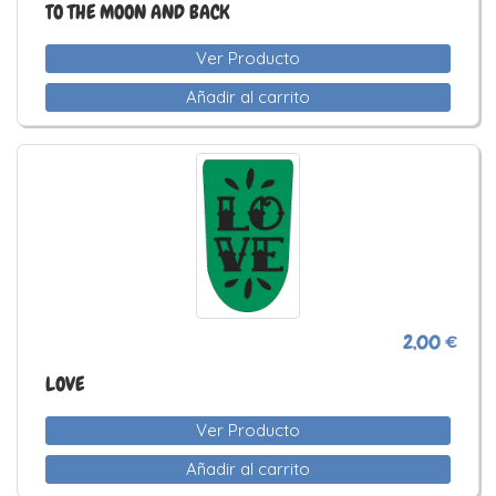
TO THE MOON AND BACK
Ver Producto
Añadir al carrito
2,00 €
LOVE
Ver Producto
Añadir al carrito