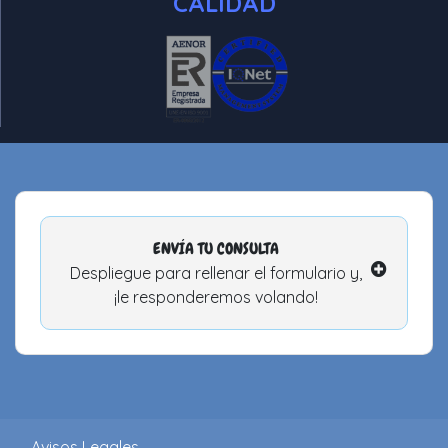
CALIDAD
ENVÍA TU CONSULTA
Despliegue para rellenar el formulario y,
¡le responderemos volando!
Avisos Legales