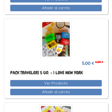
Añadir al carrito
6,00 €
5,00 €
PACK TRAVELERS 5 UD. + 1 LOVE NEW YORK
Ver Producto
Añadir al carrito