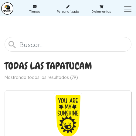
Tienda
Personalizada
0
elementos
TODAS LAS TAPATUCAM
Mostrando todos los resultados (79)