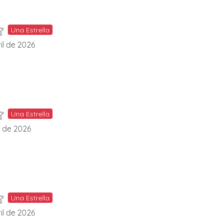
Una Estrella
il de 2026
Una Estrella
l de 2026
Una Estrella
il de 2026