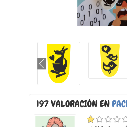
197 VALORACIÓN EN
PAC