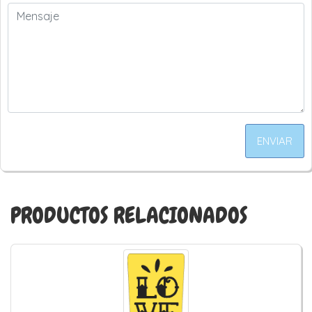
ENVIAR
PRODUCTOS RELACIONADOS