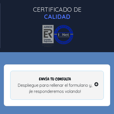
CERTIFICADO DE
CALIDAD
ENVÍA TU CONSULTA
Despliegue para rellenar el formulario y,
¡le responderemos volando!