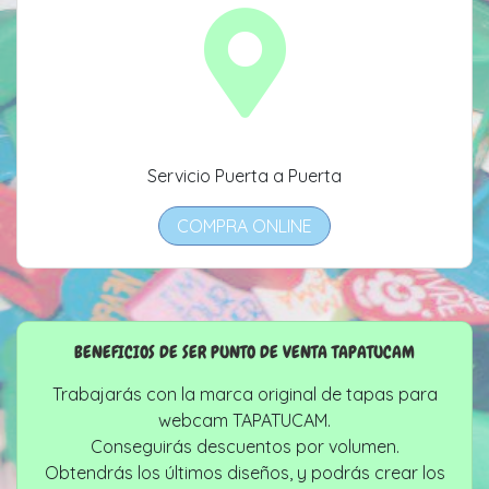
Servicio Puerta a Puerta
COMPRA ONLINE
BENEFICIOS DE SER PUNTO DE VENTA TAPATUCAM
Trabajarás con la marca original de tapas para
webcam TAPATUCAM.
Conseguirás descuentos por volumen.
Obtendrás los últimos diseños, y podrás crear los