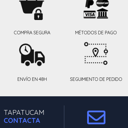
COMPRA SEGURA
MÉTODOS DE PAGO
ENVÍO EN 48H
SEGUIMIENTO DE PEDIDO
TAPATUCAM
CONTACTA