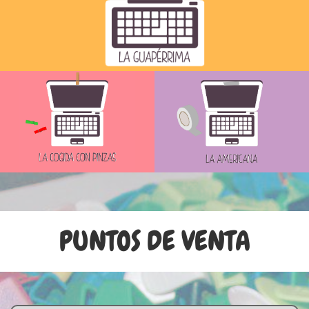
PUNTOS DE VENTA