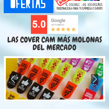
LAS COVER CAM MÁS MOLONAS
DEL MERCADO