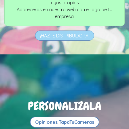
tuyos propios.
Aparecerás en nuestra web con el logo de tu
empresa.
¡HAZTE DISTRIBUIDORA!
PERSONALIZALA
Opiniones TapaTuCameras