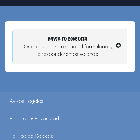
ENVÍA TU CONSULTA
Despliegue para rellenar el formulario y,
¡le responderemos volando!
Avisos Legales
Política de Privacidad
Política de Cookies