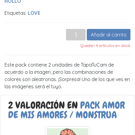
ROLLO
Etiquetas:
LOVE
Añadir al carrito
Quedan 4 artículos en stock
Este pack contiene 2 unidades de TapaTuCam de
acuerdo a la imagen, pero las combinaciones de
colores son aleatrorias. ¡Sorpresa! Uno de los que ves en
las imágenes será el tuyo.
2 VALORACIÓN EN
PACK AMOR
DE MIS AMORES / MONSTRUA