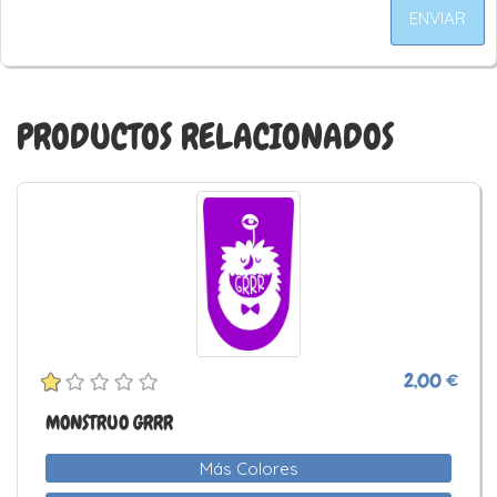
ENVIAR
PRODUCTOS RELACIONADOS
2,00 €
MONSTRUO GRRR
Más Colores