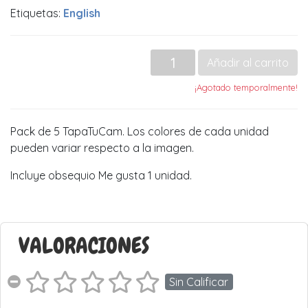
Etiquetas:
English
Añadir al carrito
¡Agotado temporalmente!
Pack de 5 TapaTuCam. Los colores de cada unidad
pueden variar respecto a la imagen.
Incluye obsequio Me gusta 1 unidad.
VALORACIONES
Sin Calificar