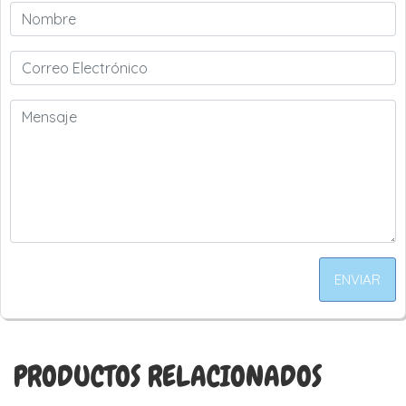
ENVIAR
PRODUCTOS RELACIONADOS