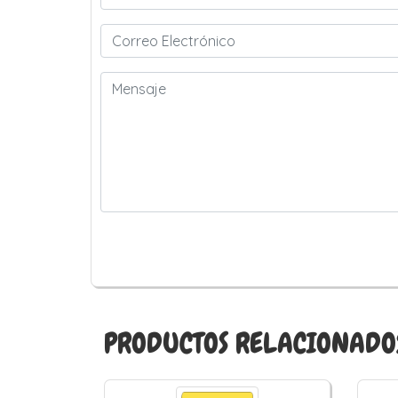
PRODUCTOS RELACIONADO