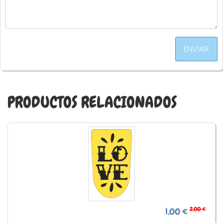
ENVIAR
PRODUCTOS RELACIONADOS
2,00 €
1,00 €