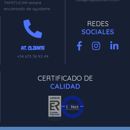
TAPATUCAM estará
encantado de ayudarte.
REDES
SOCIALES
AT. CLIENTE
+34 673 36 92 49
CERTIFICADO DE
CALIDAD