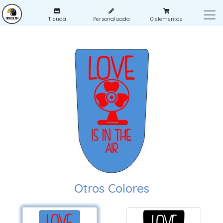
Tienda
Personalizada
0
elementos
Otros Colores