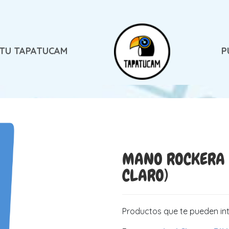
 TU TAPATUCAM
P
MANO ROCKERA 
CLARO)
Productos que te pueden in