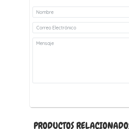
PRODUCTOS RELACIONADO