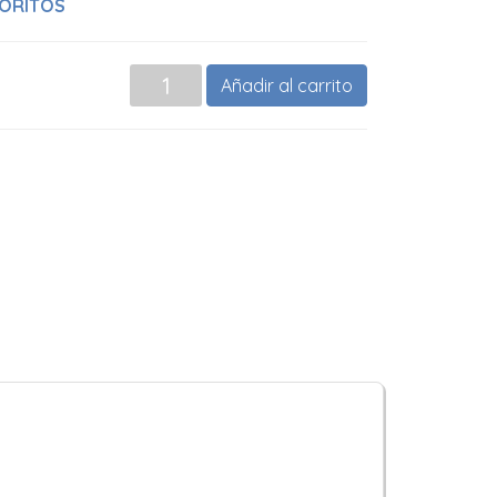
ORITOS
Añadir al carrito