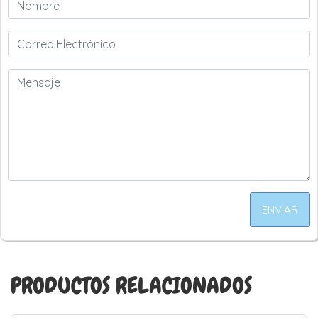
ENVIAR
PRODUCTOS RELACIONADOS