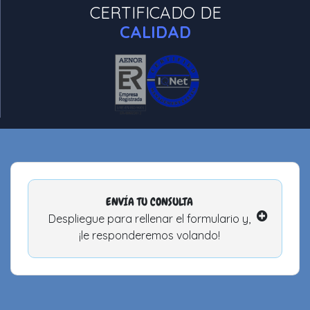
CERTIFICADO DE
CALIDAD
ENVÍA TU CONSULTA
Despliegue para rellenar el formulario y,
¡le responderemos volando!