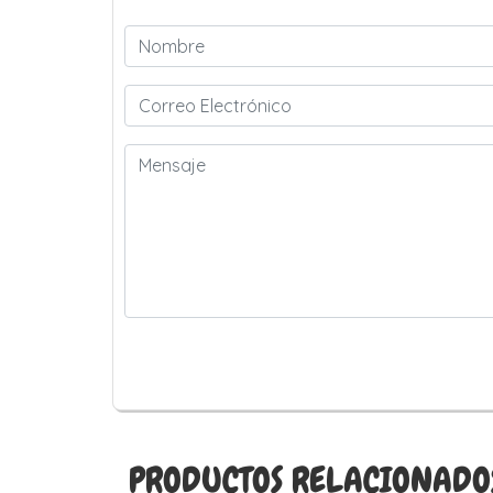
PRODUCTOS RELACIONADO