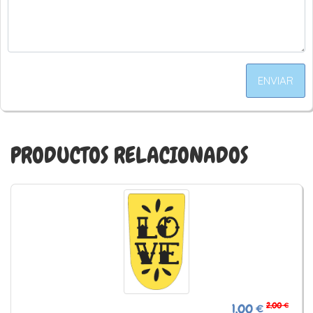
ENVIAR
PRODUCTOS RELACIONADOS
2,00 €
1,00 €