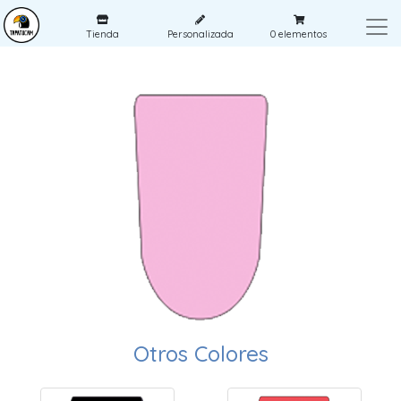
Tienda
Personalizada
0
elementos
Otros Colores