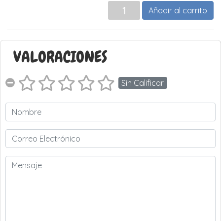
Añadir al carrito
VALORACIONES
Sin Calificar