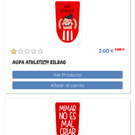
3,00 €
2,00 €
AUPA ATHLETIC!!! BILBAO
Ver Producto
Añadir al carrito