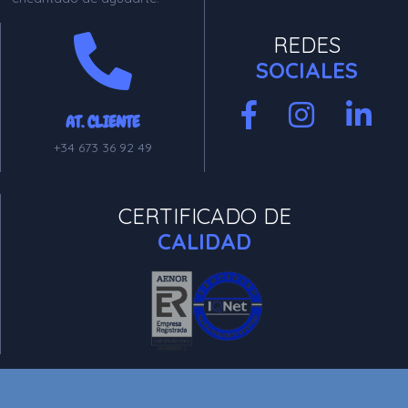
REDES
SOCIALES
AT. CLIENTE
+34 673 36 92 49
CERTIFICADO DE
CALIDAD