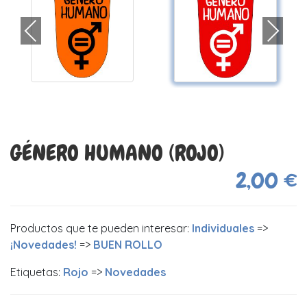
GÉNERO HUMANO (ROJO)
2,00 €
Productos que te pueden interesar:
Individuales
=>
¡Novedades!
=>
BUEN ROLLO
Etiquetas:
Rojo
=>
Novedades