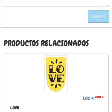
ENVIAR
PRODUCTOS RELACIONADOS
2,00 €
1,00 €
LOVE