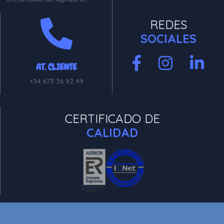
REDES
SOCIALES
AT. CLIENTE
+34 673 36 92 49
CERTIFICADO DE
CALIDAD