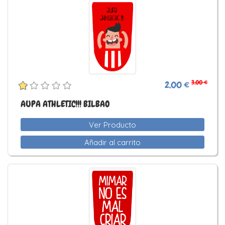
3,00 €
2,00 €
AUPA ATHLETIC!!! BILBAO
Ver Producto
Añadir al carrito