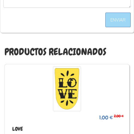
ENVIAR
PRODUCTOS RELACIONADOS
2,00 €
1,00 €
LOVE