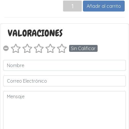
Añadir al carrito
VALORACIONES
Sin Calificar