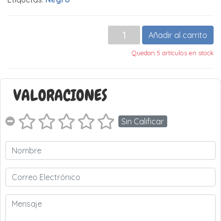
Añadir al carrito
Quedan 5 artículos en stock
VALORACIONES
Sin Calificar