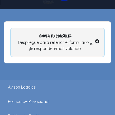
ENVÍA TU CONSULTA
Despliegue para rellenar el formulario y,
¡le responderemos volando!
Avisos Legales
Política de Privacidad