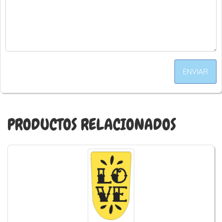
ENVIAR
PRODUCTOS RELACIONADOS