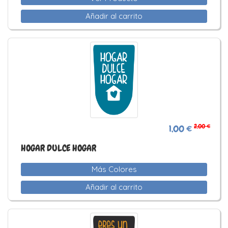
Añadir al carrito
2,00 €
1,00 €
HOGAR DULCE HOGAR
Más Colores
Añadir al carrito