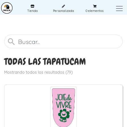
Tienda
Personalizada
0
elementos
TODAS LAS TAPATUCAM
Mostrando todos los resultados (79)