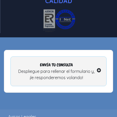
CALIDAD
ENVÍA TU CONSULTA
Despliegue para rellenar el formulario y,
¡le responderemos volando!
Avisos Legales